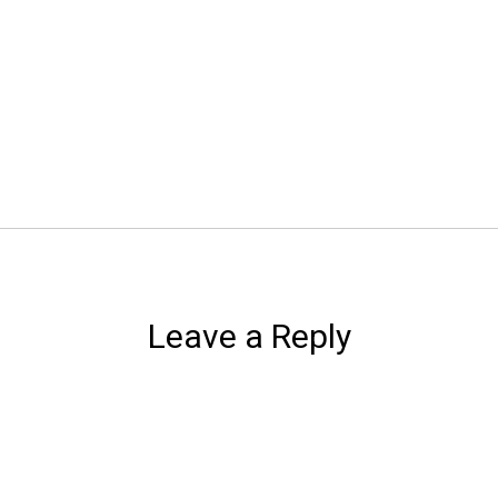
Leave a Reply