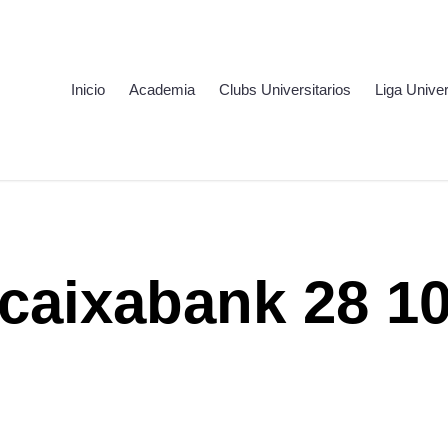
Inicio
Academia
Clubs Universitarios
Liga Univer
caixabank 28 1