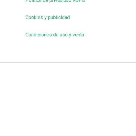
Política de privacidad RGPD
Cookies y publicidad
Condiciones de uso y venta