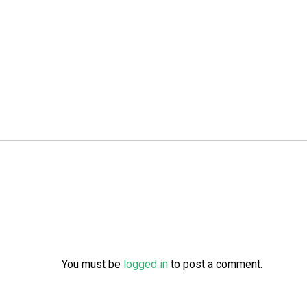
You must be
logged in
to post a comment.