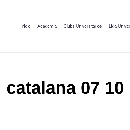
Inicio
Academia
Clubs Universitarios
Liga Univer
catalana 07 10