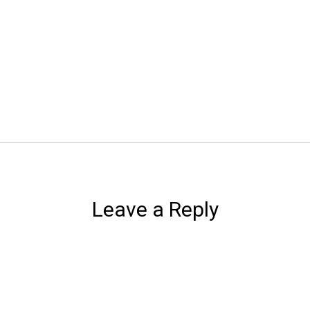
Leave a Reply