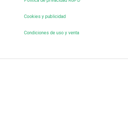
Política de privacidad RGPD
Cookies y publicidad
Condiciones de uso y venta