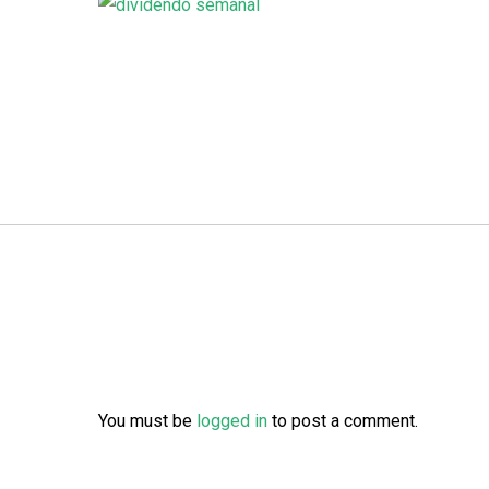
You must be
logged in
to post a comment.