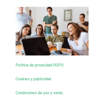
Política de privacidad RGPD
Cookies y publicidad
Condiciones de uso y venta