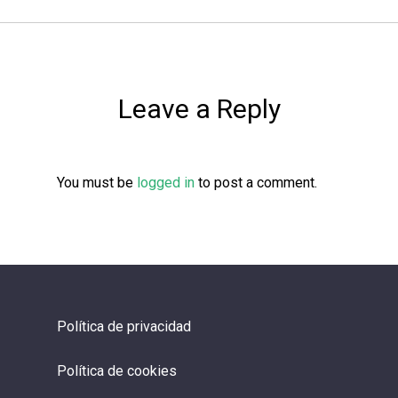
Leave a Reply
You must be
logged in
to post a comment.
Política de privacidad
Política de cookies