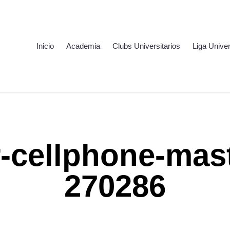
Inicio
Academia
Clubs Universitarios
Liga Univer
r-cellphone-mas
270286