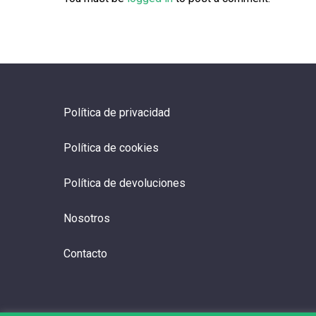
Política de privacidad
Política de cookies
Política de devoluciones
Nosotros
Contacto