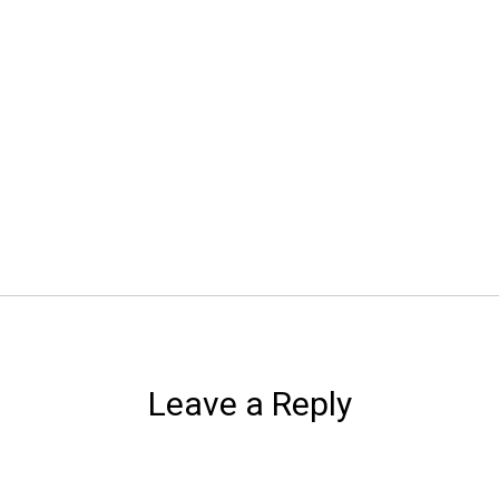
Leave a Reply