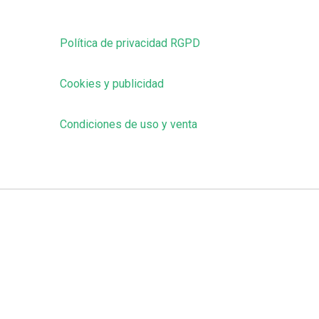
Política de privacidad RGPD
Cookies y publicidad
Condiciones de uso y venta