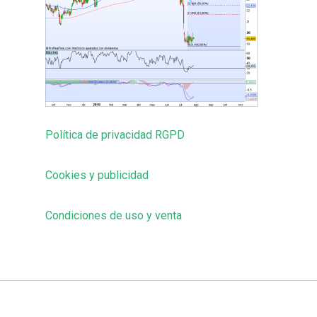
Política de privacidad RGPD
Cookies y publicidad
Condiciones de uso y venta