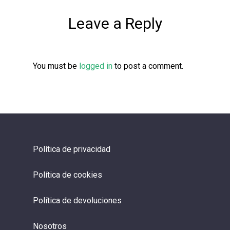
Leave a Reply
You must be
logged in
to post a comment.
Política de privacidad
Política de cookies
Política de devoluciones
Nosotros