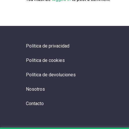
Política de privacidad
Política de cookies
Política de devoluciones
Nosotros
Contacto