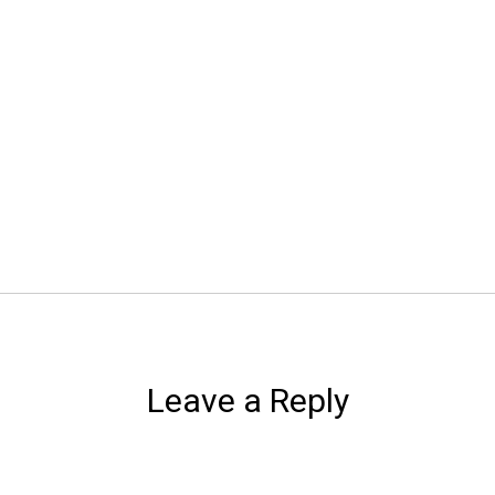
Leave a Reply