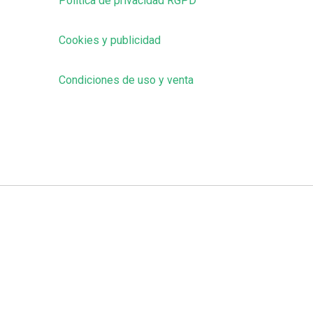
Política de privacidad RGPD
Cookies y publicidad
Condiciones de uso y venta