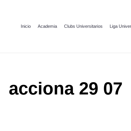
Inicio
Academia
Clubs Universitarios
Liga Univer
acciona 29 07