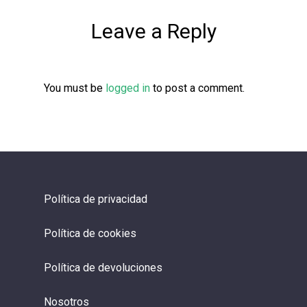
Leave a Reply
You must be
logged in
to post a comment.
Política de privacidad
Política de cookies
Política de devoluciones
Nosotros