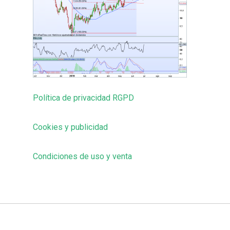
Política de privacidad RGPD
Cookies y publicidad
Condiciones de uso y venta