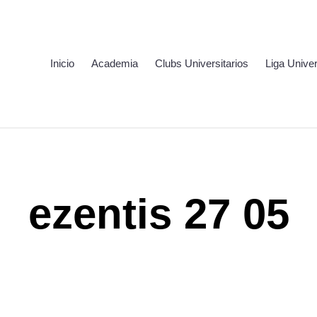
Inicio
Academia
Clubs Universitarios
Liga Univer
ezentis 27 05