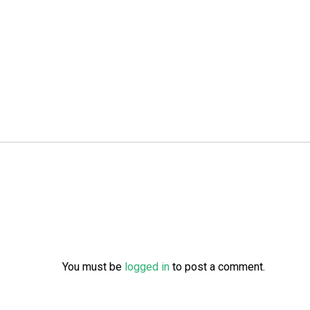
You must be
logged in
to post a comment.