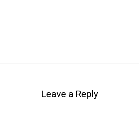
Leave a Reply