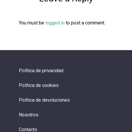
You must be
logged in
to post a comment.
Política de privacidad
Política de cookies
Política de devoluciones
Nosotros
Contacto