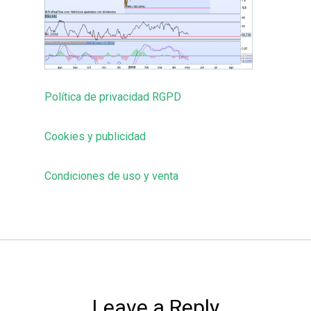
Política de privacidad RGPD
Cookies y publicidad
Condiciones de uso y venta
Leave a Reply