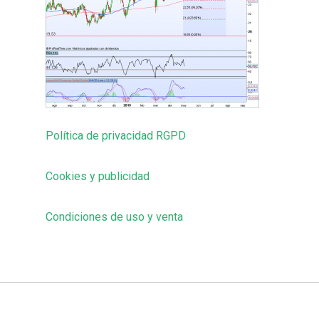
Política de privacidad RGPD
Cookies y publicidad
Condiciones de uso y venta