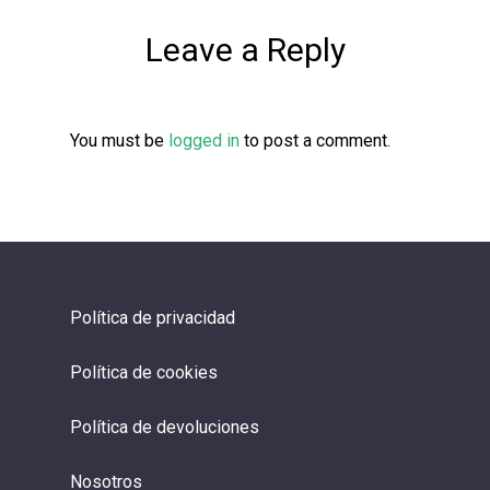
Leave a Reply
You must be
logged in
to post a comment.
Política de privacidad
Política de cookies
Política de devoluciones
Nosotros