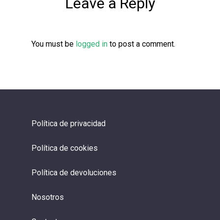
Leave a Reply
You must be
logged in
to post a comment.
Política de privacidad
Política de cookies
Política de devoluciones
Nosotros