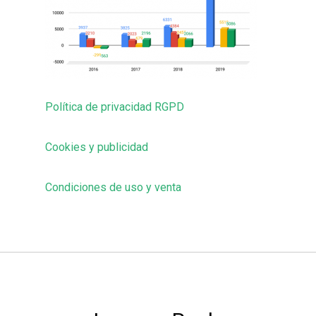
Política de privacidad RGPD
Cookies y publicidad
Condiciones de uso y venta