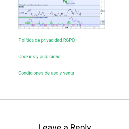
Política de privacidad RGPD
Cookies y publicidad
Condiciones de uso y venta
Leave a Reply