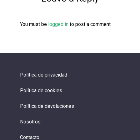
You must be
logged in
to post a comment.
Política de privacidad
Política de cookies
Política de devoluciones
Nosotros
Contacto