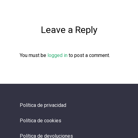
Leave a Reply
You must be
logged in
to post a comment.
Política de privacidad
Política de cookies
Política de devoluciones