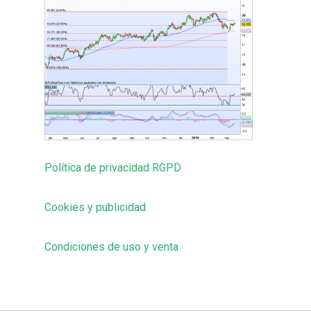
Política de privacidad RGPD
Cookies y publicidad
Condiciones de uso y venta