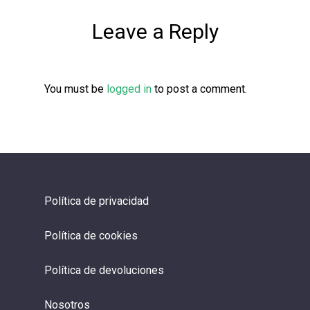
Leave a Reply
You must be
logged in
to post a comment.
Política de privacidad
Política de cookies
Política de devoluciones
Nosotros