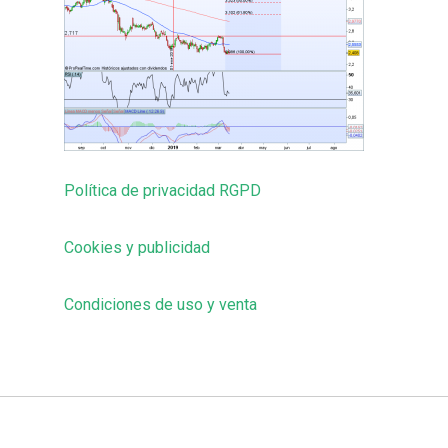
Política de privacidad RGPD
Cookies y publicidad
Condiciones de uso y venta