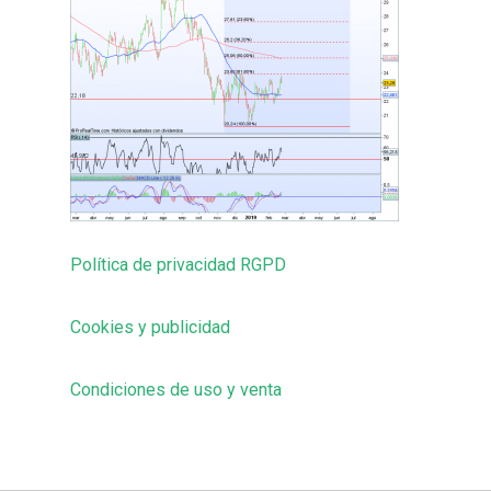
Política de privacidad RGPD
Cookies y publicidad
Condiciones de uso y venta