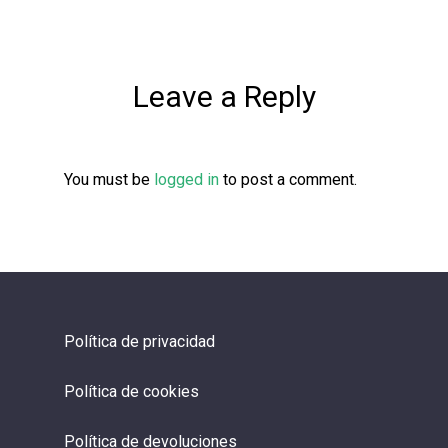
Leave a Reply
You must be
logged in
to post a comment.
Política de privacidad
Política de cookies
Política de devoluciones