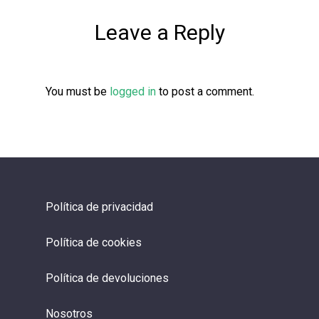
Leave a Reply
You must be
logged in
to post a comment.
Política de privacidad
Política de cookies
Política de devoluciones
Nosotros