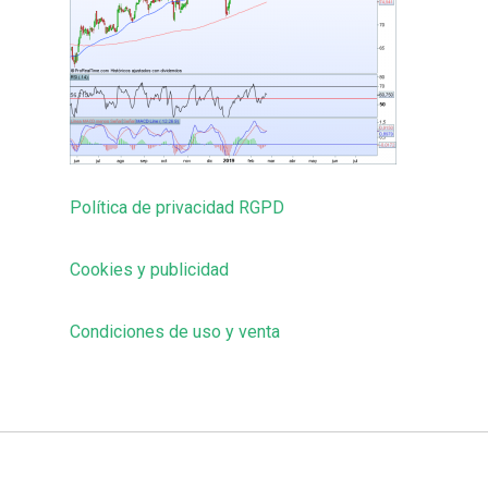
Política de privacidad RGPD
Cookies y publicidad
Condiciones de uso y venta