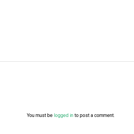
You must be
logged in
to post a comment.