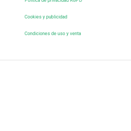
Política de privacidad RGPD
Cookies y publicidad
Condiciones de uso y venta