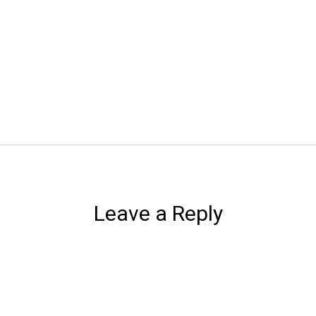
Leave a Reply