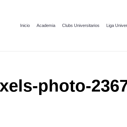
Inicio
Academia
Clubs Universitarios
Liga Univer
xels-photo-236