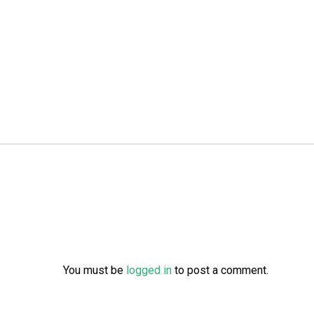
You must be
logged in
to post a comment.