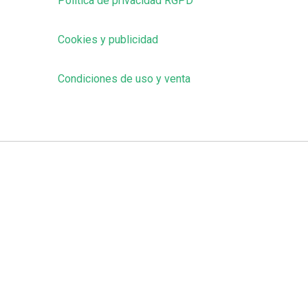
Política de privacidad RGPD
Cookies y publicidad
Condiciones de uso y venta