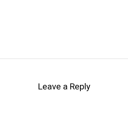
Leave a Reply