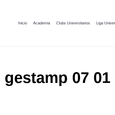
Inicio
Academia
Clubs Universitarios
Liga Univer
gestamp 07 01