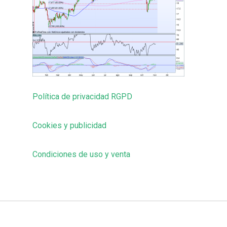
Política de privacidad RGPD
Cookies y publicidad
Condiciones de uso y venta