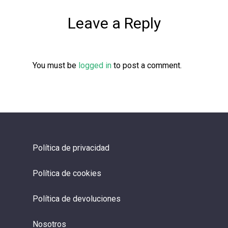
Leave a Reply
You must be
logged in
to post a comment.
Política de privacidad
Política de cookies
Política de devoluciones
Nosotros