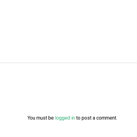
You must be
logged in
to post a comment.