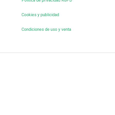
Política de privacidad RGPD
Cookies y publicidad
Condiciones de uso y venta