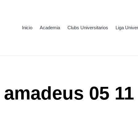
Inicio
Academia
Clubs Universitarios
Liga Univer
amadeus 05 11