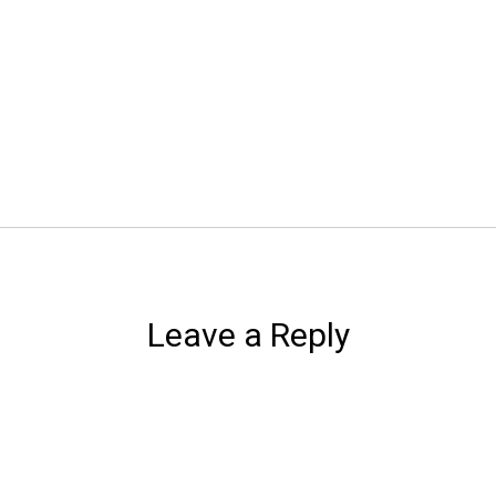
Leave a Reply