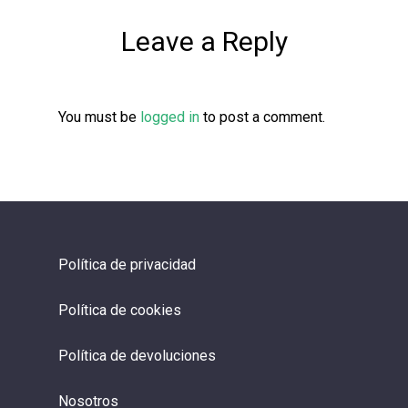
Leave a Reply
You must be
logged in
to post a comment.
Política de privacidad
Política de cookies
Política de devoluciones
Nosotros