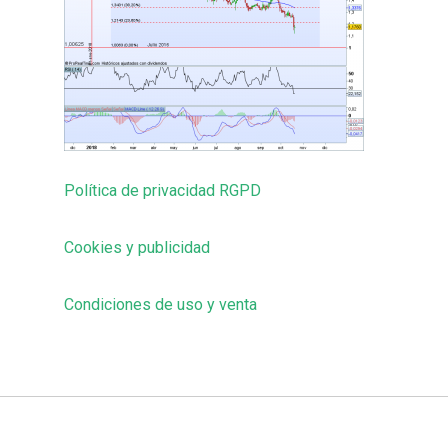
Política de privacidad RGPD
Cookies y publicidad
Condiciones de uso y venta