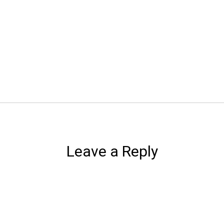
Leave a Reply