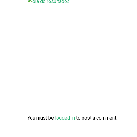
You must be
logged in
to post a comment.