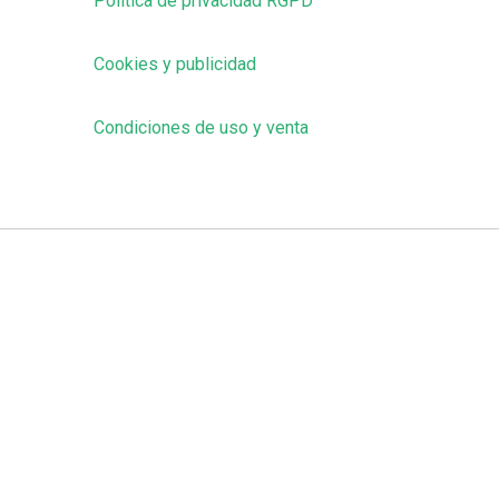
Política de privacidad RGPD
Cookies y publicidad
Condiciones de uso y venta