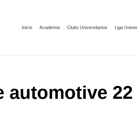
Inicio
Academia
Clubs Universitarios
Liga Univer
e automotive 22