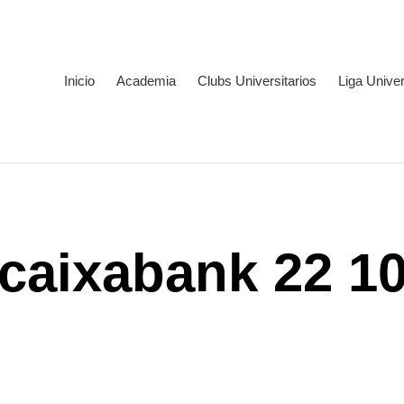
Inicio
Academia
Clubs Universitarios
Liga Univer
caixabank 22 1