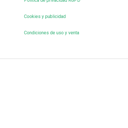
Política de privacidad RGPD
Cookies y publicidad
Condiciones de uso y venta