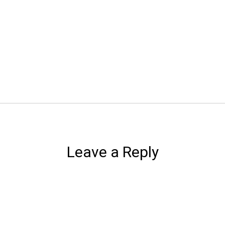
Leave a Reply