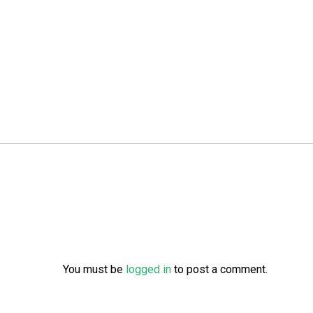
You must be
logged in
to post a comment.