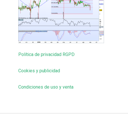
Política de privacidad RGPD
Cookies y publicidad
Condiciones de uso y venta