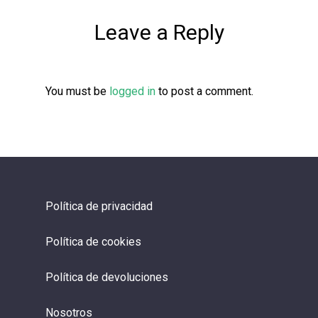
Leave a Reply
You must be
logged in
to post a comment.
Política de privacidad
Política de cookies
Política de devoluciones
Nosotros