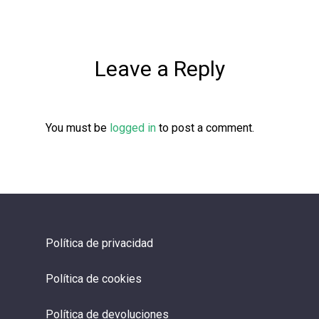
Leave a Reply
You must be
logged in
to post a comment.
Política de privacidad
Política de cookies
Política de devoluciones