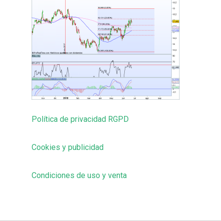
Política de privacidad RGPD
Cookies y publicidad
Condiciones de uso y venta