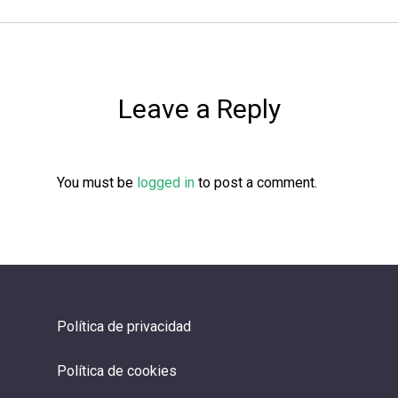
Leave a Reply
You must be
logged in
to post a comment.
Política de privacidad
Política de cookies