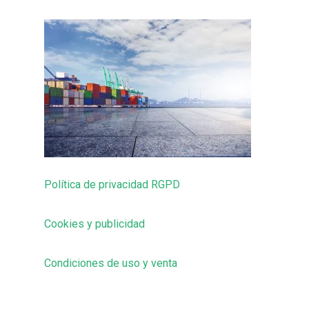
Política de privacidad RGPD
Cookies y publicidad
Condiciones de uso y venta