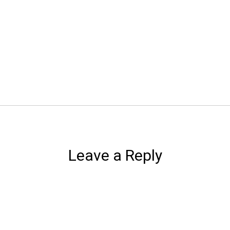
Leave a Reply