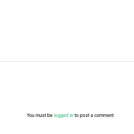
You must be
logged in
to post a comment.