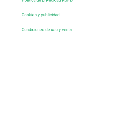
Política de privacidad RGPD
Cookies y publicidad
Condiciones de uso y venta