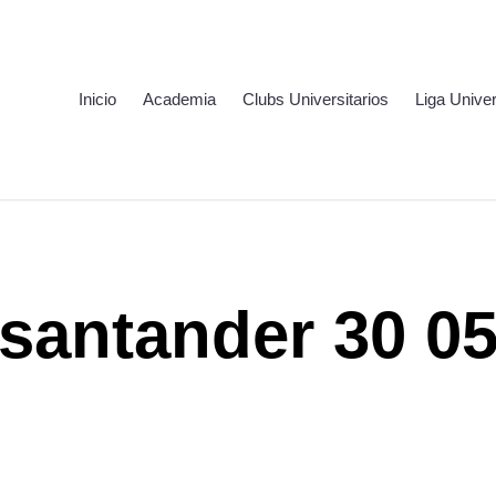
Inicio
Academia
Clubs Universitarios
Liga Univer
santander 30 0