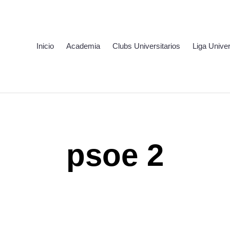
Inicio
Academia
Clubs Universitarios
Liga Univer
psoe 2