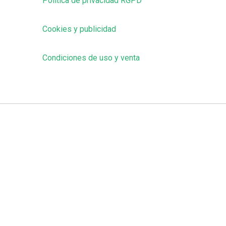
Política de privacidad RGPD
Cookies y publicidad
Condiciones de uso y venta