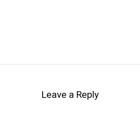
Leave a Reply