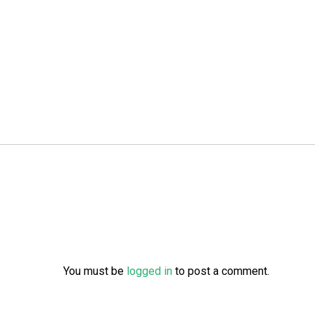
You must be
logged in
to post a comment.