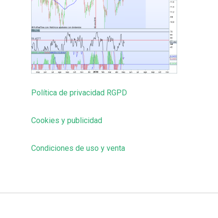
Política de privacidad RGPD
Cookies y publicidad
Condiciones de uso y venta