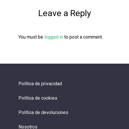
Leave a Reply
You must be
logged in
to post a comment.
Política de privacidad
Política de cookies
Política de devoluciones
Nosotros