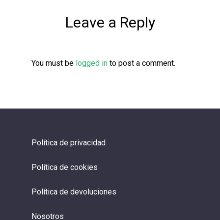
Leave a Reply
You must be
logged in
to post a comment.
Política de privacidad
Política de cookies
Política de devoluciones
Nosotros