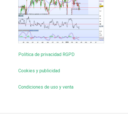
Política de privacidad RGPD
Cookies y publicidad
Condiciones de uso y venta