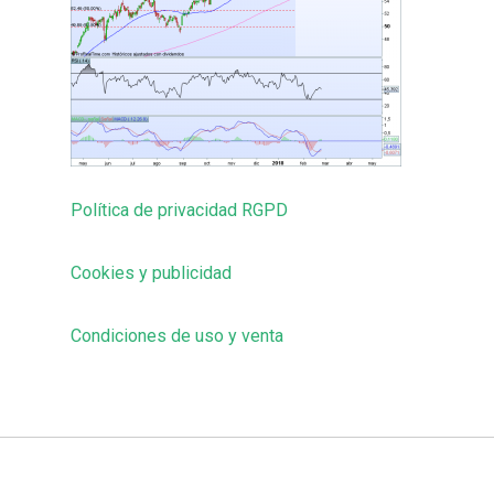
Política de privacidad RGPD
Cookies y publicidad
Condiciones de uso y venta