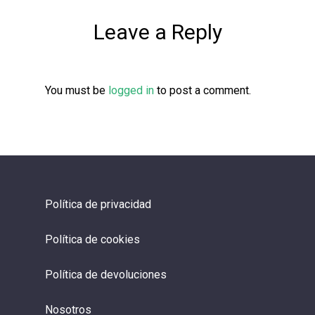
Leave a Reply
You must be
logged in
to post a comment.
Política de privacidad
Política de cookies
Política de devoluciones
Nosotros