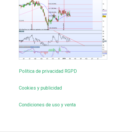
Política de privacidad RGPD
Cookies y publicidad
Condiciones de uso y venta