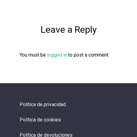
Leave a Reply
You must be
logged in
to post a comment.
Política de privacidad
Política de cookies
Política de devoluciones