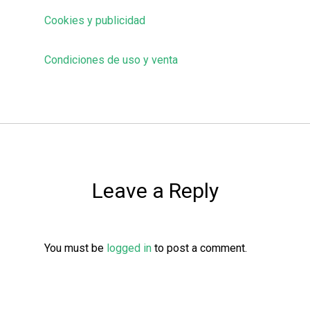
Cookies y publicidad
Condiciones de uso y venta
Leave a Reply
You must be
logged in
to post a comment.