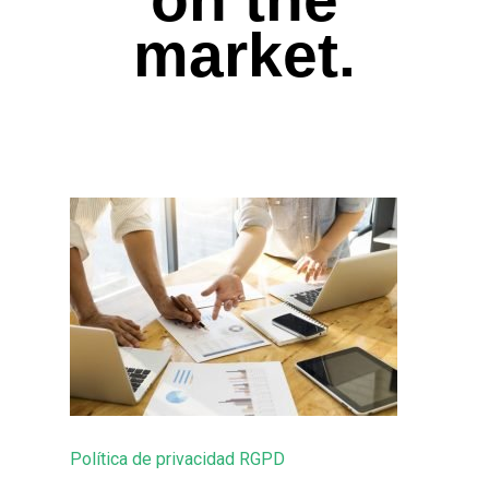
market.
Política de privacidad RGPD