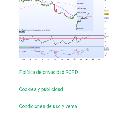
Política de privacidad RGPD
Cookies y publicidad
Condiciones de uso y venta