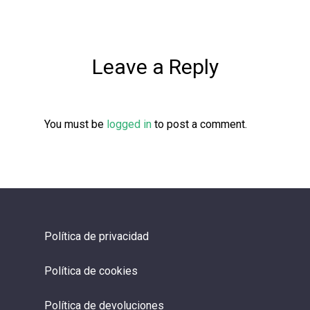
Leave a Reply
You must be
logged in
to post a comment.
Política de privacidad
Política de cookies
Política de devoluciones