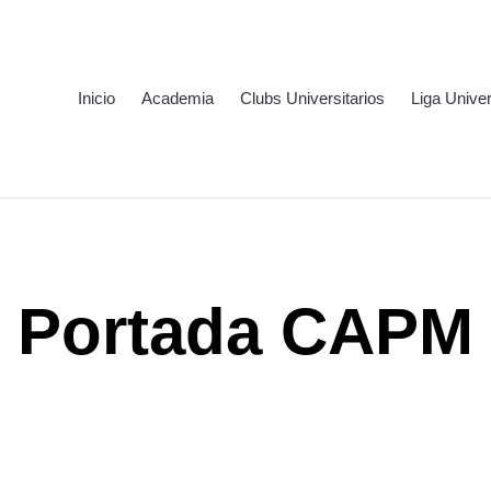
Inicio
Academia
Clubs Universitarios
Liga Univer
Portada CAPM