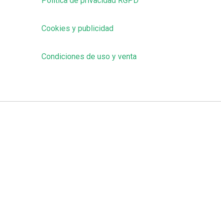
Política de privacidad RGPD
Cookies y publicidad
Condiciones de uso y venta