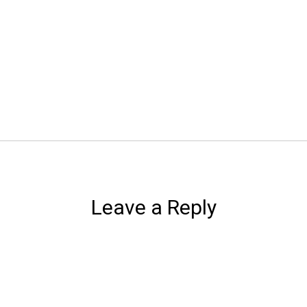
Leave a Reply