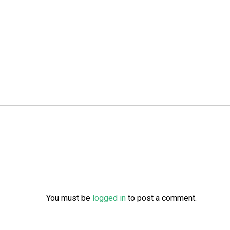
You must be
logged in
to post a comment.