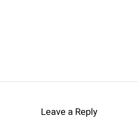
Leave a Reply