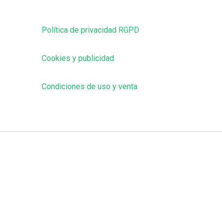
Política de privacidad RGPD
Cookies y publicidad
Condiciones de uso y venta