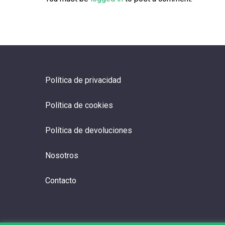
Política de privacidad
Política de cookies
Política de devoluciones
Nosotros
Contacto