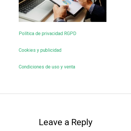
Política de privacidad RGPD
Cookies y publicidad
Condiciones de uso y venta
Leave a Reply