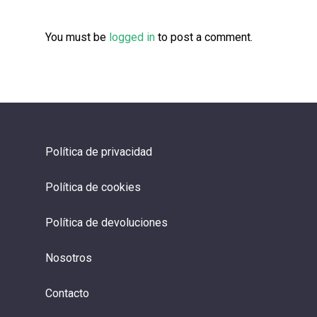
You must be
logged in
to post a comment.
Política de privacidad
Política de cookies
Política de devoluciones
Nosotros
Contacto