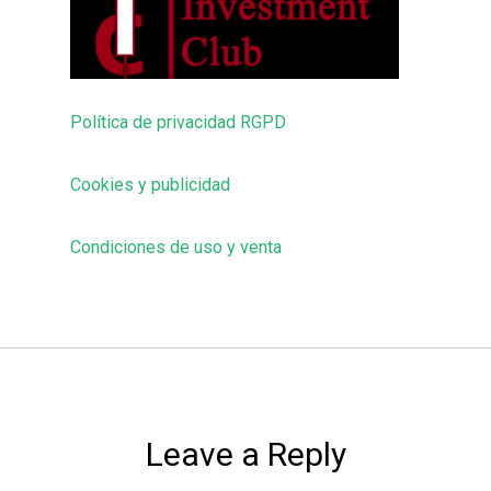
Política de privacidad RGPD
Cookies y publicidad
Condiciones de uso y venta
Leave a Reply