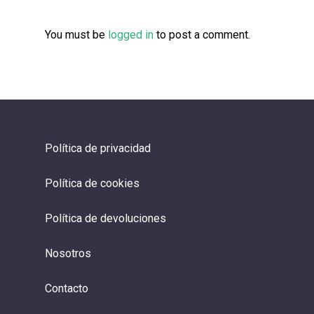
You must be
logged in
to post a comment.
Política de privacidad
Política de cookies
Política de devoluciones
Nosotros
Contacto