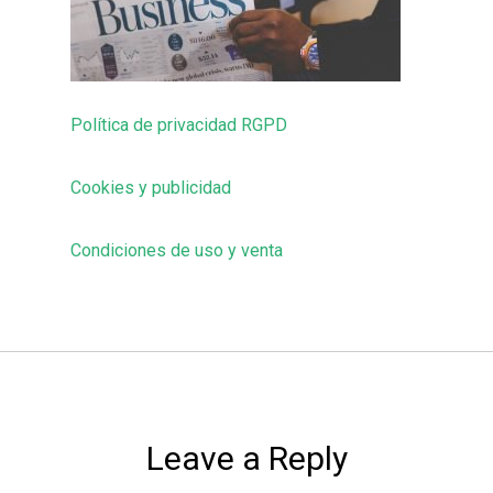
Política de privacidad RGPD
Cookies y publicidad
Condiciones de uso y venta
Leave a Reply