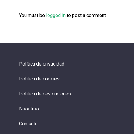
You must be
logged in
to post a comment.
Política de privacidad
Política de cookies
Política de devoluciones
Nosotros
Contacto