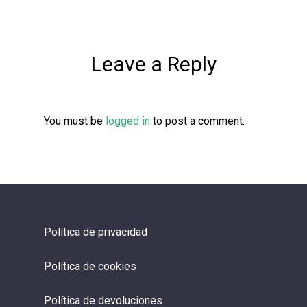
Leave a Reply
You must be
logged in
to post a comment.
Política de privacidad
Política de cookies
Política de devoluciones