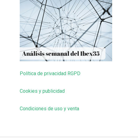
Política de privacidad RGPD
Cookies y publicidad
Condiciones de uso y venta