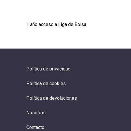
1 año acceso a Liga de Bolsa
Política de privacidad
Política de cookies
Política de devoluciones
Nosotros
Contacto