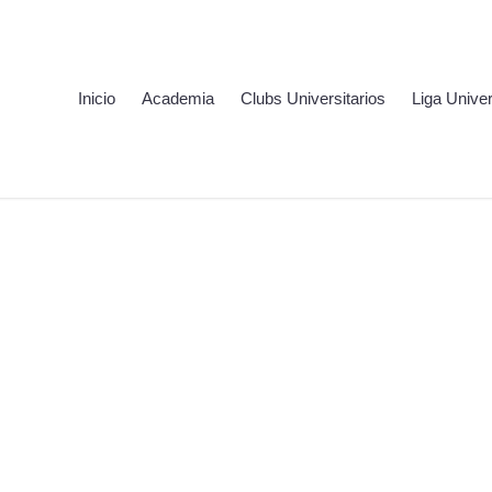
Inicio
Academia
Clubs Universitarios
Liga Univer