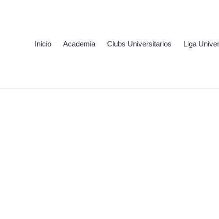
Inicio
Academia
Clubs Universitarios
Liga Univer