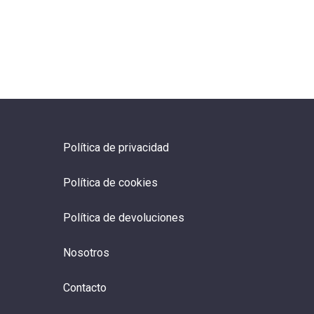
Política de privacidad
Política de cookies
Política de devoluciones
Nosotros
Contacto