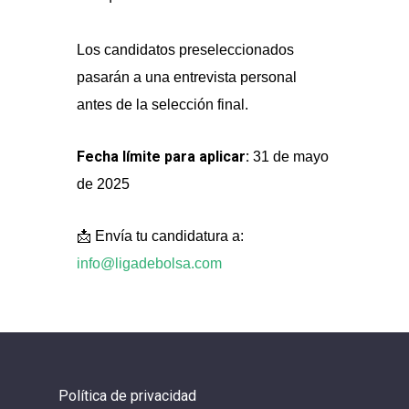
Los candidatos preseleccionados
pasarán a una entrevista personal
antes de la selección final.
Fecha límite para aplicar:
31 de mayo
de 2025
📩 Envía tu candidatura a:
info@ligadebolsa.com
Política de privacidad