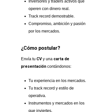
Inversores y traders activos que
operen con dinero real.
Track record demostrable.
Compromiso, ambición y pasión
por los mercados.
¿Cómo postular?
CV
carta de
Envía tu
y una
presentación
contándonos:
Tu experiencia en los mercados.
Tu track record y estilo de
operativa.
Instrumentos y mercados en los
que inviertes.