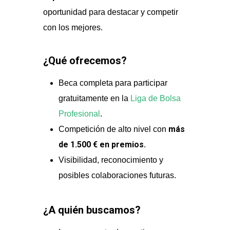
oportunidad para destacar y competir
con los mejores.
¿Qué ofrecemos?
Beca completa para participar
gratuitamente en la
Liga de Bolsa
Profesional
.
más
Competición de alto nivel con
de 1.500 € en premios
.
Visibilidad, reconocimiento y
posibles colaboraciones futuras.
¿A quién buscamos?