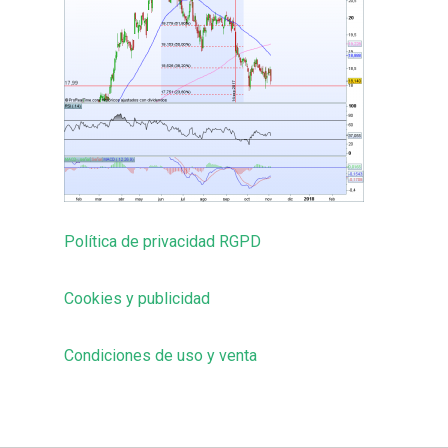
Política de privacidad RGPD
Cookies y publicidad
Condiciones de uso y venta