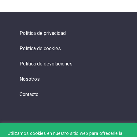
Política de privacidad
Política de cookies
Política de devoluciones
Nosotros
Contacto
Utilizamos cookies en nuestro sitio web para ofrecerle la