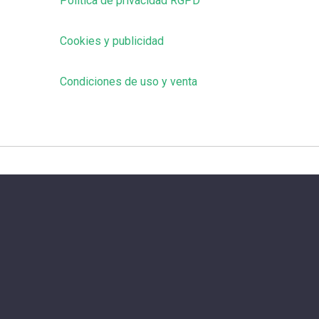
Política de privacidad RGPD
Cookies y publicidad
Condiciones de uso y venta