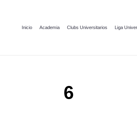
Inicio
Academia
Clubs Universitarios
Liga Univer
6