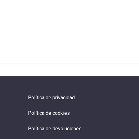
Política de privacidad
Política de cookies
Política de devoluciones