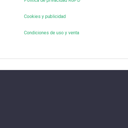
Política de privacidad RGPD
Cookies y publicidad
Condiciones de uso y venta