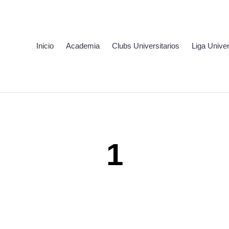
Inicio
Academia
Clubs Universitarios
Liga Univer
1