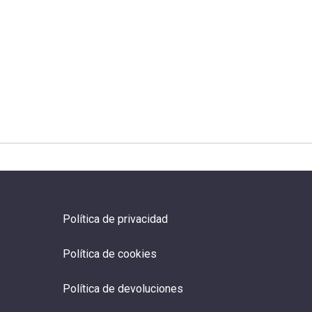
Política de privacidad
Política de cookies
Política de devoluciones