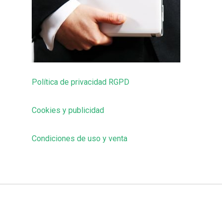
Política de privacidad RGPD
Cookies y publicidad
Condiciones de uso y venta