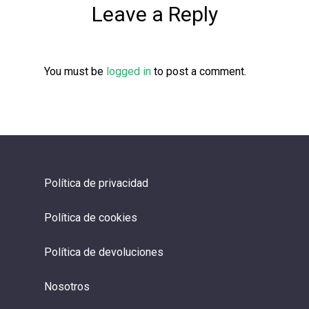
Leave a Reply
You must be
logged in
to post a comment.
Política de privacidad
Política de cookies
Política de devoluciones
Nosotros