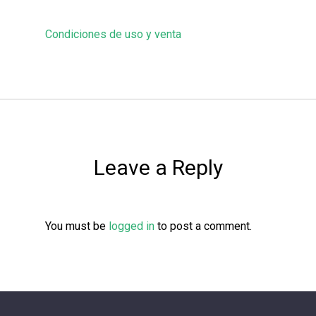
Condiciones de uso y venta
Leave a Reply
You must be
logged in
to post a comment.